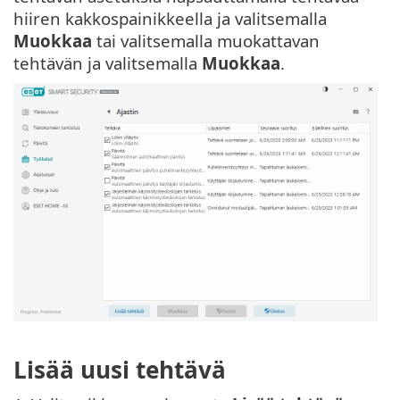
hiiren kakkospainikkeella ja valitsemalla
Muokkaa
tai valitsemalla muokattavan
tehtävän ja valitsemalla
Muokkaa
.
Lisää uusi tehtävä