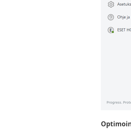
Optimoin