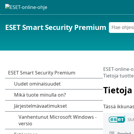
ESET Smart Security Premium
ESET-online-o
Tietoja tuott
Tietoja
Tässä ikkunas