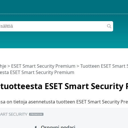
hje
>
ESET Smart Security Premium
>
Tuotteen ESET Smart 
eesta ESET Smart Security Premium
 tuotteesta ESET Smart Securit
sa on tietoja asennetusta tuotteen ESET Smart Security Pre