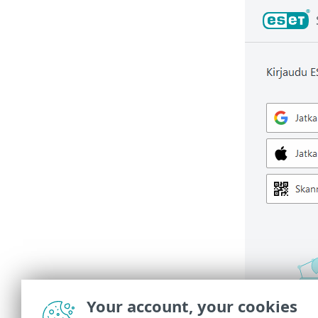
Your account, your cookies