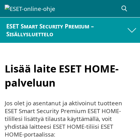
ESET Smart Security Premium –
Sisällysluettelo
Lisää laite ESET HOME-
palveluun
Jos olet jo asentanut ja aktivoinut tuotteen
ESET Smart Security Premium ESET HOME-
tilillesi lisättyä tilausta käyttämällä, voit
yhdistää laitteesi ESET HOME-tiliisi ESET
HOME-portaalissa: