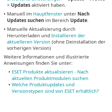
>
Updates
aktiviert haben.
Manuell im
Hauptfenster
unter
Nach
•
Updates suchen
im Bereich
Update
.
Manuelle Aktualisierung durch
•
Herunterladen und
Installieren der
aktuelleren Version
(ohne Deinstallation der
vorherigen Version)
Weitere Informationen und illustrierte
Anweisungen finden Sie unter:
ESET Produkte aktualisieren - Nach
•
aktuellen Produktmodulen suchen
Welche Produktupdates und
•
Versionstypen sind von ESET erhältlich?