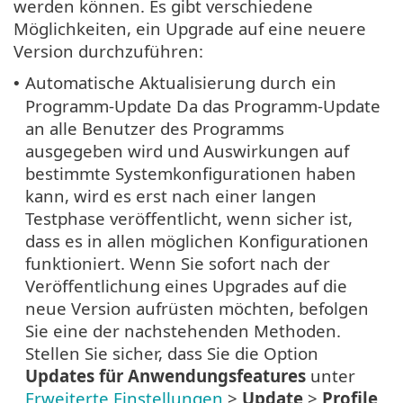
werden können. Es gibt verschiedene
Möglichkeiten, ein Upgrade auf eine neuere
Version durchzuführen:
Automatische Aktualisierung durch ein
•
Programm-Update Da das Programm-Update
an alle Benutzer des Programms
ausgegeben wird und Auswirkungen auf
bestimmte Systemkonfigurationen haben
kann, wird es erst nach einer langen
Testphase veröffentlicht, wenn sicher ist,
dass es in allen möglichen Konfigurationen
funktioniert. Wenn Sie sofort nach der
Veröffentlichung eines Upgrades auf die
neue Version aufrüsten möchten, befolgen
Sie eine der nachstehenden Methoden.
Stellen Sie sicher, dass Sie die Option
Updates für Anwendungsfeatures
unter
Erweiterte Einstellungen
>
Update
>
Profile