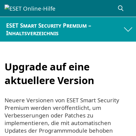
ESET Smart Security Premium –
Inhaltsverzeichnis
Upgrade auf eine
aktuellere Version
Neuere Versionen von ESET Smart Security
Premium werden veröffentlicht, um
Verbesserungen oder Patches zu
implementieren, die mit automatischen
Updates der Programmmodule behoben