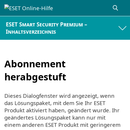
ESET Smart Security Premium –
Inhaltsverzeichnis
Abonnement
herabgestuft
Dieses Dialogfenster wird angezeigt, wenn
das Lösungspaket, mit dem Sie Ihr ESET
Produkt aktiviert haben, geändert wurde. Ihr
geändertes Lösungspaket kann nur mit
einem anderen ESET Produkt mit geringerem