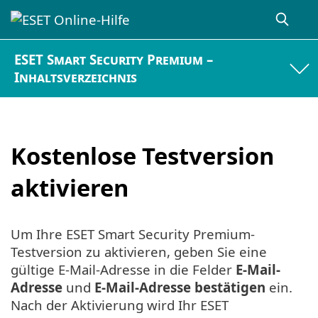
ESET Smart Security Premium –
Inhaltsverzeichnis
Kostenlose Testversion
aktivieren
Um Ihre ESET Smart Security Premium-
Testversion zu aktivieren, geben Sie eine
gültige E-Mail-Adresse in die Felder
E-Mail-
Adresse
und
E-Mail-Adresse bestätigen
ein.
Nach der Aktivierung wird Ihr ESET