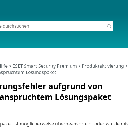
ilfe
>
ESET Smart Security Premium
>
Produktaktivierung
nspruchtem Lösungspaket
erungsfehler aufgrund von
anspruchtem Lösungspaket
paket ist möglicherweise überbeansprucht oder wurde mis