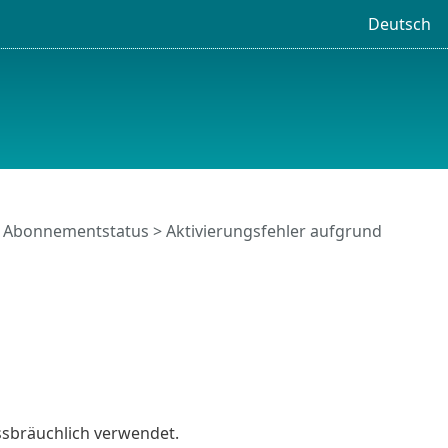
Deutsch
>
Abonnementstatus
> Aktivierungsfehler aufgrund
sbräuchlich verwendet.