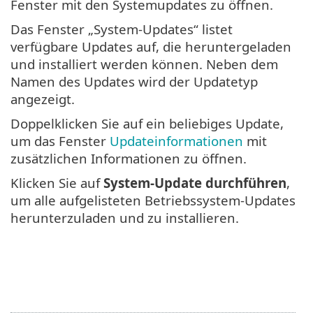
Fenster mit den Systemupdates zu öffnen.
Das Fenster „System-Updates“ listet
verfügbare Updates auf, die heruntergeladen
und installiert werden können. Neben dem
Namen des Updates wird der Updatetyp
angezeigt.
Doppelklicken Sie auf ein beliebiges Update,
um das Fenster
Updateinformationen
mit
zusätzlichen Informationen zu öffnen.
Klicken Sie auf
System-Update durchführen
,
um alle aufgelisteten Betriebssystem-Updates
herunterzuladen und zu installieren.