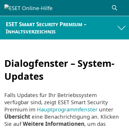
ESET Smart Security Premium –
Inhaltsverzeichnis
Dialogfenster – System-
Updates
Falls Updates für Ihr Betriebssystem
verfügbar sind, zeigt ESET Smart Security
Premium im
Hauptprogrammfenster
unter
Übersicht
eine Benachrichtigung an. Klicken
Sie auf
Weitere Informationen
, um das