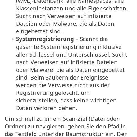
(WMI)-Datenbank, alle Namespaces, alle
Klasseninstanzen und alle Eigenschaften.
Sucht nach Verweisen auf infizierte
Dateien oder Malware, die als Daten
eingebettet sind.
Systemregistrierung
– Scannt die
•
gesamte Systemregistrierung inklusive
aller Schlüssel und Unterschlüssel. Sucht
nach Verweisen auf infizierte Dateien
oder Malware, die als Daten eingebettet
sind. Beim Säubern der Ereignisse
werden die Verweise nicht aus der
Registrierung gelöscht, um
sicherzustellen, dass keine wichtigen
Daten verloren gehen.
Um schnell zu einem Scan-Ziel (Datei oder
Ordner) zu navigieren, geben Sie den Pfad in
das Textfeld unter der Baumstruktur ein. Der