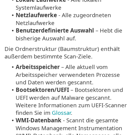
Systemlaufwerke
Netzlaufwerke
- Alle zugeordneten
•
Netzlaufwerke
Benutzerdefinierte Auswahl
– Hebt die
•
bisherige Auswahl auf.
Die Ordnerstruktur (Baumstruktur) enthält
außerdem bestimmte Scan-Ziele.
Arbeitsspeicher
– Alle aktuell vom
•
Arbeitsspeicher verwendeten Prozesse
und Daten werden gescannt.
Bootsektoren/UEFI
– Bootsektoren und
•
UEFI werden auf Malware gescannt.
Weitere Informationen zum UEFI-Scanner
finden Sie im
Glossar
.
WMI-Datenbank
- Scannt die gesamte
•
Windows Management Instrumentation