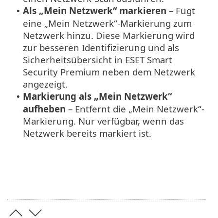
Als „Mein Netzwerk“ markieren
– Fügt
•
eine „Mein Netzwerk“-Markierung zum
Netzwerk hinzu. Diese Markierung wird
zur besseren Identifizierung und als
Sicherheitsübersicht in ESET Smart
Security Premium neben dem Netzwerk
angezeigt.
Markierung als „Mein Netzwerk“
•
aufheben
– Entfernt die „Mein Netzwerk“-
Markierung. Nur verfügbar, wenn das
Netzwerk bereits markiert ist.