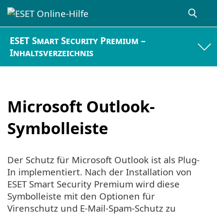
ESET Smart Security Premium –
Inhaltsverzeichnis
Microsoft Outlook-
Symbolleiste
Der Schutz für Microsoft Outlook ist als Plug-
In implementiert. Nach der Installation von
ESET Smart Security Premium wird diese
Symbolleiste mit den Optionen für
Virenschutz und E-Mail-Spam-Schutz zu