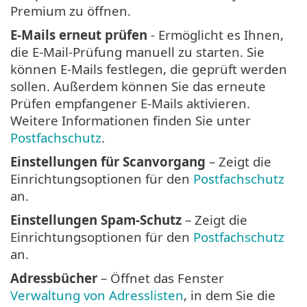
Premium zu öffnen.
E-Mails erneut prüfen
- Ermöglicht es Ihnen,
die E-Mail-Prüfung manuell zu starten. Sie
können E-Mails festlegen, die geprüft werden
sollen. Außerdem können Sie das erneute
Prüfen empfangener E-Mails aktivieren.
Weitere Informationen finden Sie unter
Postfachschutz
.
Einstellungen für Scanvorgang
– Zeigt die
Einrichtungsoptionen für den
Postfachschutz
an.
Einstellungen Spam-Schutz
– Zeigt die
Einrichtungsoptionen für den
Postfachschutz
an.
Adressbücher
– Öffnet das Fenster
Verwaltung von Adresslisten
, in dem Sie die