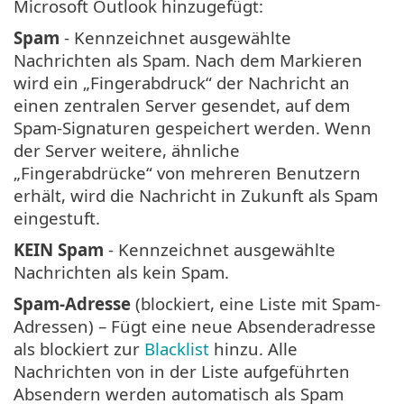
Microsoft Outlook hinzugefügt:
Spam
- Kennzeichnet ausgewählte
Nachrichten als Spam. Nach dem Markieren
wird ein „Fingerabdruck“ der Nachricht an
einen zentralen Server gesendet, auf dem
Spam-Signaturen gespeichert werden. Wenn
der Server weitere, ähnliche
„Fingerabdrücke“ von mehreren Benutzern
erhält, wird die Nachricht in Zukunft als Spam
eingestuft.
KEIN Spam
- Kennzeichnet ausgewählte
Nachrichten als kein Spam.
Spam-Adresse
(blockiert, eine Liste mit Spam-
Adressen) – Fügt eine neue Absenderadresse
als blockiert zur
Blacklist
hinzu. Alle
Nachrichten von in der Liste aufgeführten
Absendern werden automatisch als Spam