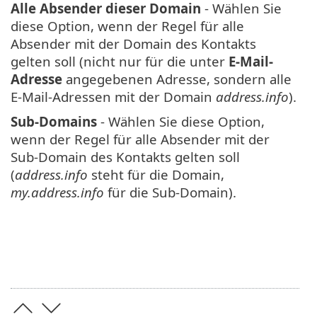
Alle Absender dieser Domain
- Wählen Sie
diese Option, wenn der Regel für alle
Absender mit der Domain des Kontakts
gelten soll (nicht nur für die unter
E-Mail-
Adresse
angegebenen Adresse, sondern alle
E-Mail-Adressen mit der Domain
address.info
).
Sub-Domains
- Wählen Sie diese Option,
wenn der Regel für alle Absender mit der
Sub-Domain des Kontakts gelten soll
(
address.info
steht für die Domain,
my.address.info
für die Sub-Domain).