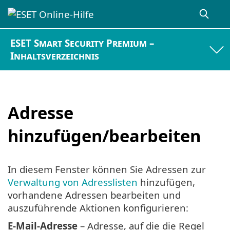
ESET Smart Security Premium –
Inhaltsverzeichnis
Adresse
hinzufügen/bearbeiten
In diesem Fenster können Sie Adressen zur
Verwaltung von Adresslisten
hinzufügen,
vorhandene Adressen bearbeiten und
auszuführende Aktionen konfigurieren:
E-Mail-Adresse
– Adresse, auf die die Regel