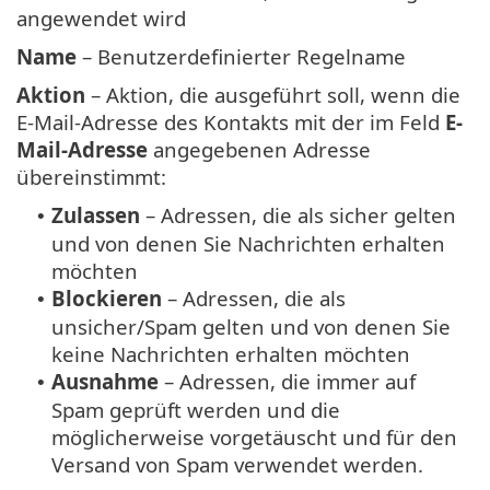
angewendet wird
Name
– Benutzerdefinierter Regelname
Aktion
– Aktion, die ausgeführt soll, wenn die
E-Mail-Adresse des Kontakts mit der im Feld
E-
Mail-Adresse
angegebenen Adresse
übereinstimmt:
Zulassen
– Adressen, die als sicher gelten
•
und von denen Sie Nachrichten erhalten
möchten
Blockieren
– Adressen, die als
•
unsicher/Spam gelten und von denen Sie
keine Nachrichten erhalten möchten
Ausnahme
– Adressen, die immer auf
•
Spam geprüft werden und die
möglicherweise vorgetäuscht und für den
Versand von Spam verwendet werden.