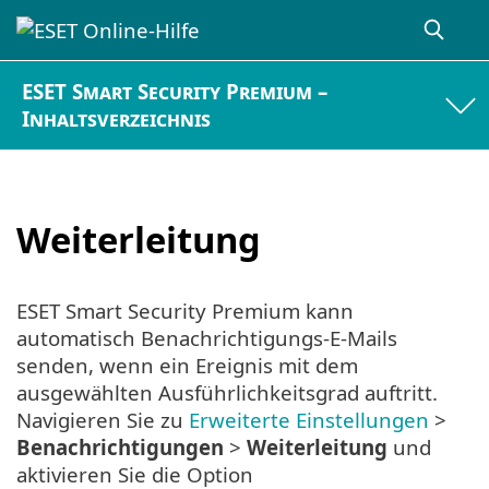
ESET Smart Security Premium –
Inhaltsverzeichnis
Weiterleitung
ESET Smart Security Premium kann
automatisch Benachrichtigungs-E-Mails
senden, wenn ein Ereignis mit dem
ausgewählten Ausführlichkeitsgrad auftritt.
Navigieren Sie zu
Erweiterte Einstellungen
>
Benachrichtigungen
>
Weiterleitung
und
aktivieren Sie die Option