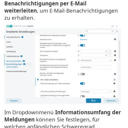
Benachrichtigungen per E-Mail
weiterleiten
, um E-Mail-Benachrichtigungen
zu erhalten.
Im Dropdownmenü
Informationsumfang der
Meldungen
können Sie festlegen, für
welchen anfänglichen Schweregrad