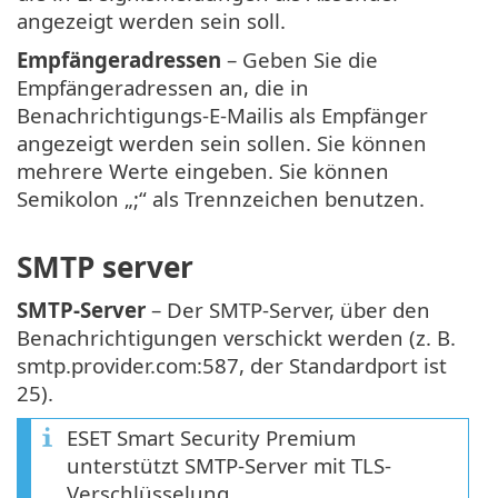
angezeigt werden sein soll.
Empfängeradressen
– Geben Sie die
Empfängeradressen an, die in
Benachrichtigungs-E-Mailis als Empfänger
angezeigt werden sein sollen. Sie können
mehrere Werte eingeben. Sie können
Semikolon „;“ als Trennzeichen benutzen.
SMTP server
SMTP-Server
– Der SMTP-Server, über den
Benachrichtigungen verschickt werden (z. B.
smtp.provider.com:587, der Standardport ist
25).
ESET Smart Security Premium
unterstützt SMTP-Server mit TLS-
Verschlüsselung.