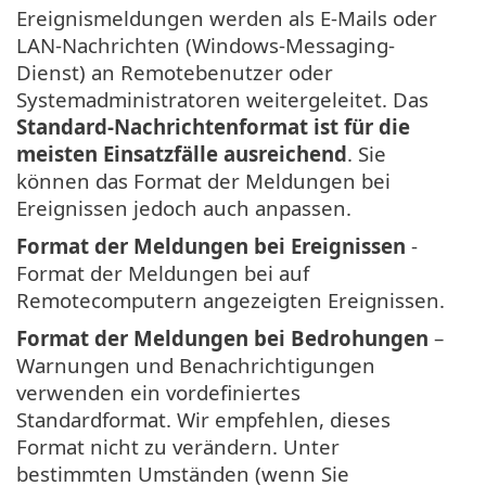
Ereignismeldungen werden als E-Mails oder
LAN-Nachrichten (Windows-Messaging-
Dienst) an Remotebenutzer oder
Systemadministratoren weitergeleitet. Das
Standard-Nachrichtenformat ist für die
meisten Einsatzfälle ausreichend
. Sie
können das Format der Meldungen bei
Ereignissen jedoch auch anpassen.
Format der Meldungen bei Ereignissen
-
Format der Meldungen bei auf
Remotecomputern angezeigten Ereignissen.
Format der Meldungen bei Bedrohungen
–
Warnungen und Benachrichtigungen
verwenden ein vordefiniertes
Standardformat. Wir empfehlen, dieses
Format nicht zu verändern. Unter
bestimmten Umständen (wenn Sie