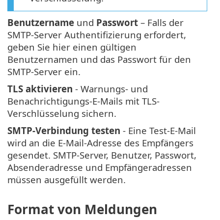
Benutzername
und
Passwort
– Falls der
SMTP-Server Authentifizierung erfordert,
geben Sie hier einen gültigen
Benutzernamen und das Passwort für den
SMTP-Server ein.
TLS aktivieren
- Warnungs- und
Benachrichtigungs-E-Mails mit TLS-
Verschlüsselung sichern.
SMTP-Verbindung testen
- Eine Test-E-Mail
wird an die E-Mail-Adresse des Empfängers
gesendet. SMTP-Server, Benutzer, Passwort,
Absenderadresse und Empfängeradressen
müssen ausgefüllt werden.
Format von Meldungen