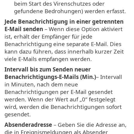
beim Start des Virenschutzes oder
gefundene Bedrohungen) werden erfasst.
Jede Benachrichtigung in einer getrennten
E-Mail senden
– Wenn diese Option aktiviert
ist, erhält der Empfänger für jede
Benachrichtigung eine separate E-Mail. Dies
kann dazu führen, dass innerhalb kurzer Zeit
viele E-Mails empfangen werden.
Intervall bis zum Senden neuer
Benachrichtigungs-E-Mails (Min.)
– Intervall
in Minuten, nach dem neue
Benachrichtigungen per E-Mail gesendet
werden. Wenn der Wert auf „0“ festgelegt
wird, werden die Benachrichtigungen sofort
gesendet.
Absenderadresse
– Geben Sie die Adresse an,
die in Ereignismeldungen als Absender