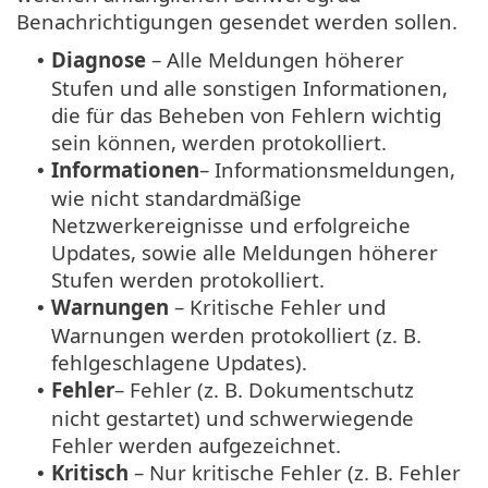
Benachrichtigungen gesendet werden sollen.
Diagnose
– Alle Meldungen höherer
•
Stufen und alle sonstigen Informationen,
die für das Beheben von Fehlern wichtig
sein können, werden protokolliert.
Informationen
– Informationsmeldungen,
•
wie nicht standardmäßige
Netzwerkereignisse und erfolgreiche
Updates, sowie alle Meldungen höherer
Stufen werden protokolliert.
Warnungen
– Kritische Fehler und
•
Warnungen werden protokolliert (z. B.
fehlgeschlagene Updates).
Fehler
– Fehler (z. B. Dokumentschutz
•
nicht gestartet) und schwerwiegende
Fehler werden aufgezeichnet.
Kritisch
– Nur kritische Fehler (z. B. Fehler
•