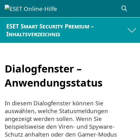
ESET Smart Security Premium –
Inhaltsverzeichnis
Dialogfenster –
Anwendungsstatus
In diesem Dialogfenster können Sie
auswählen, welche Statusmeldungen
angezeigt werden sollen. Wenn Sie
beispielsweise den Viren- und Spyware-
Schutz anhalten oder den Gamer-Modus