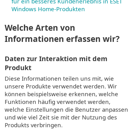
für ein besseres Kundenerlebnis in ESET
Windows Home-Produkten
Welche Arten von
Informationen erfassen wir?
Daten zur Interaktion mit dem
Produkt
Diese Informationen teilen uns mit, wie
unsere Produkte verwendet werden. Wir
können beispielsweise erkennen, welche
Funktionen häufig verwendet werden,
welche Einstellungen die Benutzer anpassen
und wie viel Zeit sie mit der Nutzung des
Produkts verbringen.