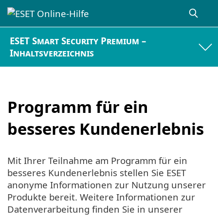
ESET Smart Security Premium –
Inhaltsverzeichnis
Programm für ein
besseres Kundenerlebnis
Mit Ihrer Teilnahme am Programm für ein
besseres Kundenerlebnis stellen Sie ESET
anonyme Informationen zur Nutzung unserer
Produkte bereit. Weitere Informationen zur
Datenverarbeitung finden Sie in unserer