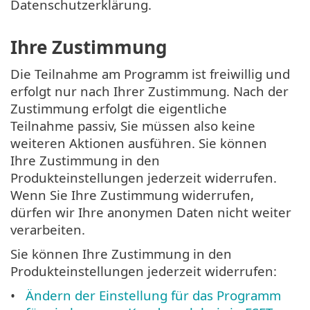
Datenschutzerklärung.
Ihre Zustimmung
Die Teilnahme am Programm ist freiwillig und
erfolgt nur nach Ihrer Zustimmung. Nach der
Zustimmung erfolgt die eigentliche
Teilnahme passiv, Sie müssen also keine
weiteren Aktionen ausführen. Sie können
Ihre Zustimmung in den
Produkteinstellungen jederzeit widerrufen.
Wenn Sie Ihre Zustimmung widerrufen,
dürfen wir Ihre anonymen Daten nicht weiter
verarbeiten.
Sie können Ihre Zustimmung in den
Produkteinstellungen jederzeit widerrufen:
Ändern der Einstellung für das Programm