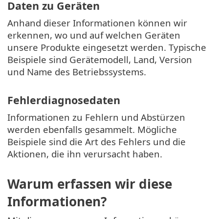
Daten zu Geräten
Anhand dieser Informationen können wir
erkennen, wo und auf welchen Geräten
unsere Produkte eingesetzt werden. Typische
Beispiele sind Gerätemodell, Land, Version
und Name des Betriebssystems.
Fehlerdiagnosedaten
Informationen zu Fehlern und Abstürzen
werden ebenfalls gesammelt. Mögliche
Beispiele sind die Art des Fehlers und die
Aktionen, die ihn verursacht haben.
Warum erfassen wir diese
Informationen?