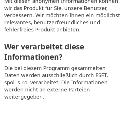
Mit diesen anonymen Informationen können
wir das Produkt für Sie, unsere Benutzer,
verbessern. Wir möchten Ihnen ein möglichst
relevantes, benutzerfreundliches und
fehlerfreies Produkt anbieten.
Wer verarbeitet diese
Informationen?
Die bei diesem Programm gesammelten
Daten werden ausschließlich durch ESET,
spol. s r.o. verarbeitet. Die Informationen
werden nicht an externe Parteien
weitergegeben.