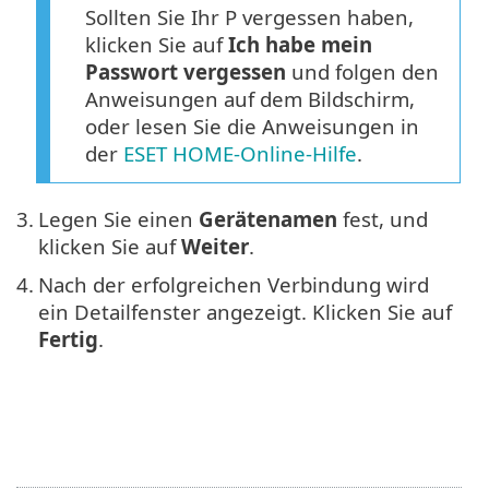
Sollten Sie Ihr P vergessen haben,
klicken Sie auf
Ich habe mein
Passwort vergessen
und folgen den
Anweisungen auf dem Bildschirm,
oder lesen Sie die Anweisungen in
der
ESET HOME-Online-Hilfe
.
3.
Legen Sie einen
Gerätenamen
fest, und
klicken Sie auf
Weiter
.
4.
Nach der erfolgreichen Verbindung wird
ein Detailfenster angezeigt. Klicken Sie auf
Fertig
.