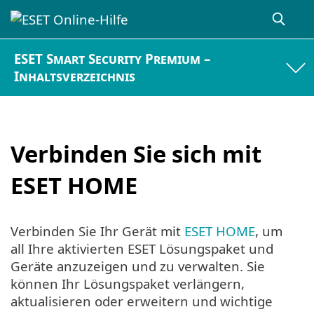
ESET Smart Security Premium –
Inhaltsverzeichnis
Verbinden Sie sich mit
ESET HOME
Verbinden Sie Ihr Gerät mit
ESET HOME
, um
all Ihre aktivierten ESET Lösungspaket und
Geräte anzuzeigen und zu verwalten. Sie
können Ihr Lösungspaket verlängern,
aktualisieren oder erweitern und wichtige