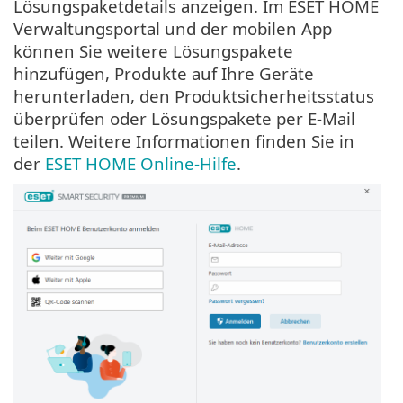
Lösungspaketdetails anzeigen. Im ESET HOME
Verwaltungsportal und der mobilen App
können Sie weitere Lösungspakete
hinzufügen, Produkte auf Ihre Geräte
herunterladen, den Produktsicherheitsstatus
überprüfen oder Lösungspakete per E-Mail
teilen. Weitere Informationen finden Sie in
der
ESET HOME Online-Hilfe
.