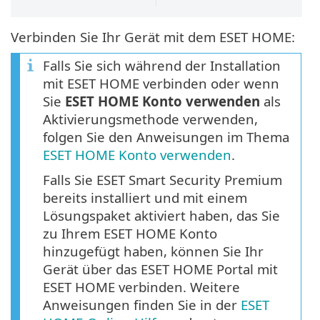
Verbinden Sie Ihr Gerät mit dem ESET HOME:
Falls Sie sich während der Installation
mit ESET HOME verbinden oder wenn
Sie
ESET HOME Konto verwenden
als
Aktivierungsmethode verwenden,
folgen Sie den Anweisungen im Thema
ESET HOME Konto verwenden
.
Falls Sie ESET Smart Security Premium
bereits installiert und mit einem
Lösungspaket aktiviert haben, das Sie
zu Ihrem ESET HOME Konto
hinzugefügt haben, können Sie Ihr
Gerät über das ESET HOME Portal mit
ESET HOME verbinden. Weitere
Anweisungen finden Sie in der
ESET