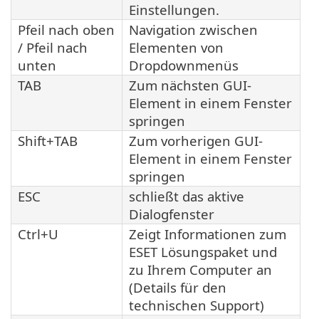
Einstellungen.
Pfeil nach oben
Navigation zwischen
/ Pfeil nach
Elementen von
unten
Dropdownmenüs
TAB
Zum nächsten GUI-
Element in einem Fenster
springen
Shift+TAB
Zum vorherigen GUI-
Element in einem Fenster
springen
ESC
schließt das aktive
Dialogfenster
Ctrl+U
Zeigt Informationen zum
ESET Lösungspaket und
zu Ihrem Computer an
(Details für den
technischen Support)