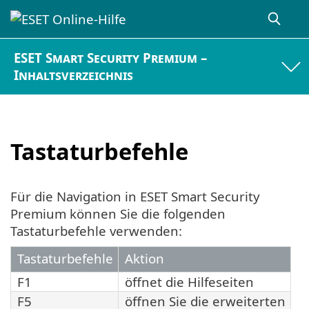
ESET Smart Security Premium –
Inhaltsverzeichnis
Tastaturbefehle
Für die Navigation in ESET Smart Security
Premium können Sie die folgenden
Tastaturbefehle verwenden:
Tastaturbefehle
Aktion
F1
öffnet die Hilfeseiten
F5
öffnen Sie die erweiterten