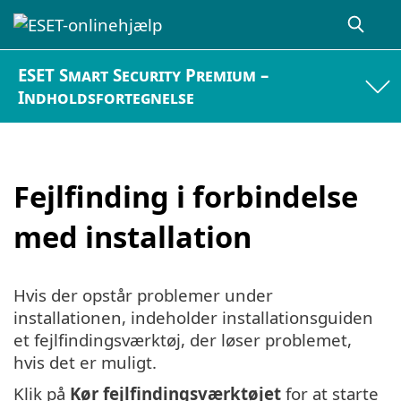
ESET Smart Security Premium –
Indholdsfortegnelse
Fejlfinding i forbindelse
med installation
Hvis der opstår problemer under
installationen, indeholder installationsguiden
et fejlfindingsværktøj, der løser problemet,
hvis det er muligt.
Klik på
Kør fejlfindingsværktøjet
for at starte