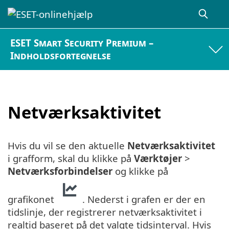
ESET Smart Security Premium –
Indholdsfortegnelse
Netværksaktivitet
Hvis du vil se den aktuelle
Netværksaktivitet
i grafform, skal du klikke på
Værktøjer
>
Netværksforbindelser
og klikke på
grafikonet
. Nederst i grafen er der en
tidslinje, der registrerer netværksaktivitet i
realtid baseret på det valgte tidsinterval. Hvis