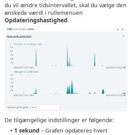
du vil ændre tidsintervallet, skal du vælge den
ønskede værdi i rullemenuen
Opdateringshastighed
.
De tilgængelige indstillinger er følgende:
1 sekund
– Grafen opdateres hvert
•