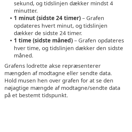
sekund, og tidslinjen dækker mindst 4
minutter.
1 minut (sidste 24 timer)
– Grafen
•
opdateres hvert minut, og tidslinjen
dækker de sidste 24 timer.
1 time (sidste måned)
– Grafen opdateres
•
hver time, og tidslinjen dækker den sidste
måned.
Grafens lodrette akse repræsenterer
mængden af modtagne eller sendte data.
Hold musen hen over grafen for at se den
nøjagtige mængde af modtagne/sendte data
på et bestemt tidspunkt.