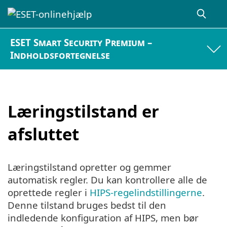
ESET Smart Security Premium –
Indholdsfortegnelse
Læringstilstand er
afsluttet
Læringstilstand opretter og gemmer
automatisk regler. Du kan kontrollere alle de
oprettede regler i
HIPS-regelindstillingerne
.
Denne tilstand bruges bedst til den
indledende konfiguration af HIPS, men bør