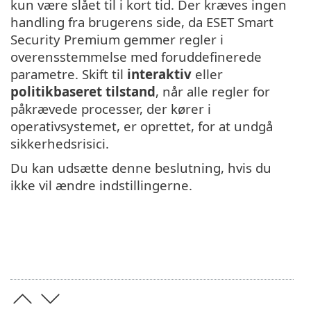
kun være slået til i kort tid. Der kræves ingen
handling fra brugerens side, da ESET Smart
Security Premium gemmer regler i
overensstemmelse med foruddefinerede
parametre. Skift til
interaktiv
eller
politikbaseret tilstand
, når alle regler for
påkrævede processer, der kører i
operativsystemet, er oprettet, for at undgå
sikkerhedsrisici.
Du kan udsætte denne beslutning, hvis du
ikke vil ændre indstillingerne.