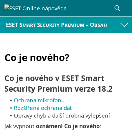
ESET Smart Security Premium – Obsah
Co je nového?
Co je nového v ESET Smart
Security Premium verze 18.2
Ochrana mikrofonu
•
Rozšířená ochrana dat
•
Opravy chyb a další drobná vylepšení
•
Jak vypnout
oznámení Co je nového
: