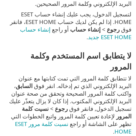
البريد الإلكتروني وكلمة المرور الصحيحين.
لتسجيل الدخول، يجب عليك إنشاء حساب ESET
HOME. إذا لم يكن لديك حساب ESET HOME، فانقر
فوق
رجوع
>
إنشاء حساب
أو راجع
إنشاء حساب
ESET HOME جديد
.
لا يتطابق اسم المستخدم وكلمة
المرور
لا تتطابق كلمة المرور التي تمت كتابتها مع عنوان
البريد الإلكتروني الذي تم إدخاله. انقر فوق
السابق
،
واكتب كلمة المرور الصحيحة وتحقق من صحة عنوان
البريد الإلكتروني المكتوب. إذا كان لا يزال يتعذّر عليك
تسجيل الدخول, فانقر فوق
رجوع
>
نسيت كلمة
المرور
لإعادة تعيين كلمة المرور واتبع الخطوات التي
تظهر على الشاشة أو راجع
نسيت كلمة مرور ESET
.
HOME