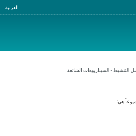
العربية
 التنشيط - السيناريوهات الشائعة