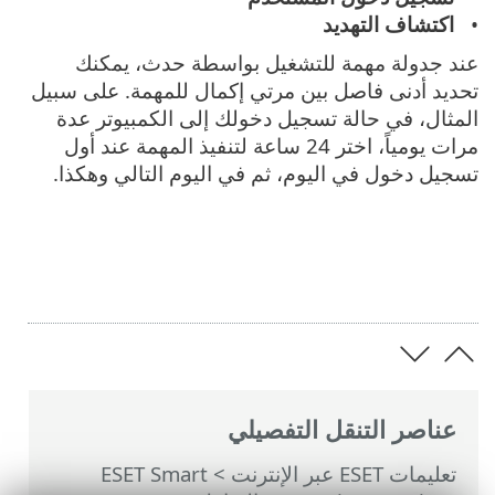
اكتشاف التهديد
عند جدولة مهمة للتشغيل بواسطة حدث، يمكنك
تحديد أدنى فاصل بين مرتي إكمال للمهمة. على سبيل
المثال، في حالة تسجيل دخولك إلى الكمبيوتر عدة
مرات يومياً، اختر 24 ساعة لتنفيذ المهمة عند أول
تسجيل دخول في اليوم، ثم في اليوم التالي وهكذا.
عناصر التنقل التفصيلي
تعليمات ESET عبر الإنترنت
>
ESET Smart