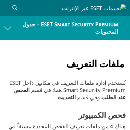
ESET Smart Security Premium – جدول
المحتويات
ملفات التعريف
تُستخدم إدارة ملفات التعريف في مكانين داخل ESET
Smart Security Premium هما: في قسم
الفحص
عند الطلب
وفي قسم
التحديث
.
فحص الكمبيوتر
هناك 4 من ملفات تعريف الفحص المحددة مسبقاً في