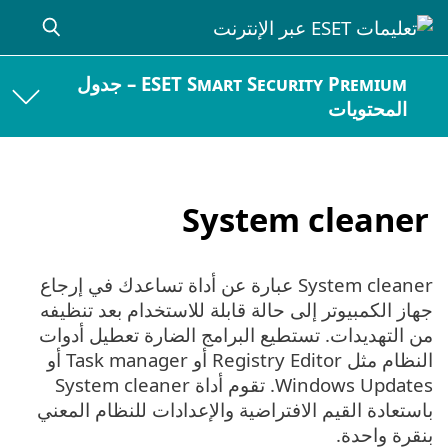
ESET Smart Security Premium – جدول
المحتويات
System cleaner
System cleaner عبارة عن أداة تساعدك في إرجاع
جهاز الكمبيوتر إلى حالة قابلة للاستخدام بعد تنظيفه
من التهديدات. تستطيع البرامج الضارة تعطيل أدوات
النظام مثل Registry Editor أو Task manager أو
Windows Updates. تقوم أداة System cleaner
باستعادة القيم الافتراضية والإعدادات للنظام المعني
بنقرة واحدة.