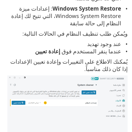
Windows System Restore
: إعدادات ميزة
Windows System Restore، التي تتيح لك إعادة
النظام إلى حالة سابقة
ويُمكن طلب تنظيف النظام في الحالات التالية:
عند وجود تهديد
عندما ينقر المستخدم فوق
إعادة تعيين
يُمكنك الاطلاع على التغييرات وإعادة تعيين الإعدادات
إذا كان ذلك مناسباً.