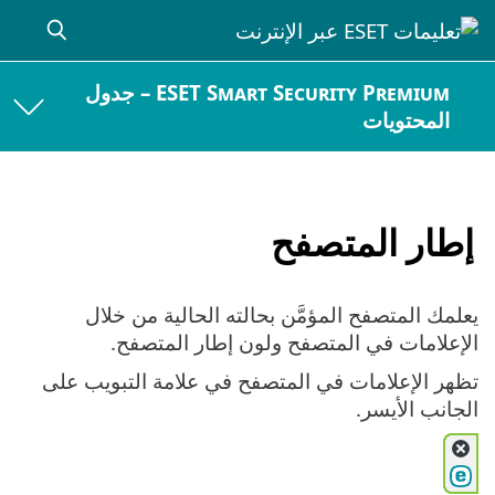
ESET Smart Security Premium – جدول
المحتويات
إطار المتصفح
يعلمك المتصفح المؤمَّن بحالته الحالية من خلال
الإعلامات في المتصفح ولون إطار المتصفح.
تظهر الإعلامات في المتصفح في علامة التبويب على
الجانب الأيسر.