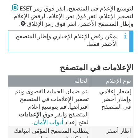
لتوسيع الإعلام في المتصفح، انقر فوق رمز ESET
.
لتصغير الإعلام، انقر فوق نص الإعلام. لرفض الإعلام
وإطار المتصفح الأخضر، انقر فوق رمز الإغلاق
.
يمكن رفض الإعلام الإخباري وإطار المتصفح
الأخضر فقط.
الإعلامات في المتصفح
نوع الإعلام
الحالة
إشعار إعلامي
يتم ضمان الحماية القصوى ويتم
وإطار أخضر
تصغير الإعلامات في المتصفح
في المتصفح
افتراضياً. قم بتوسيع إعلام
المتصفح وانقر فوق
الإعدادات
لفتح إعداد
أدوات الأمان
.
إطار أصفر
يتطلب المتصفح المؤمّن انتباهك