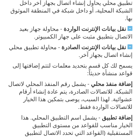
تطبيق محلي يحاول إنشاء اتصال بجهاز آخر داخل
الشبكة المحلية، أو داخل شبكة في المنطقة الموثوق
بها.
نقل بيانات الإنترنت الواردة
- محاولة جهاز بعيد
الاتصال بتطبيق مثبت على جهاز الكمبيوتر.
نقل بيانات الإنترنت الصادرة
- محاولة تطبيق محلي
إنشاء اتصال بجهاز آخر.
يسمح لك كل قسم بتحديد معلمات لتتم إضافتها إلى
قواعد منشأة حديثاً:
إضافة منفذ محلي
- يشمل رقم المنفذ المحلي لاتصال
الشبكة. للاتصالات الصادرة، يتم عادة إنشاء أرقام
عشوائية. لهذا السبب، يوصى بتمكين هذا الخيار
للاتصالات الواردة فقط.
إضافة تطبيق
- يشمل اسم التطبيق المحلي. هذا
الخيار مناسب للقواعد من مستوى التطبيق
المستقبلية (القواعد التي تحدد الاتصال لتطبيق