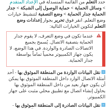
حدد
التعلم
من القائمة المنسدلة في
الإعداد المتقدم
>
وسائل الحماية
>
حماية الوصول إلى الشبكة
>
جدار
الحماية
جدار الحماية
>
وضع التصفية
لتنشيط خيارات
وضع التعلم. انقر فوق
تحرير
بجوار
إعدادات وضع
التعلم
لتكوين الخيارات التالية:
عندما تكون في وضع التعرف، لا يقوم جدار
الحماية بتصفية الاتصال. يُسمح بجميع
الاتصالات الصادرة والواردة. في هذا الوضع، لا
يكون جهاز الكمبيوتر محمياً تماماً بواسطة
جدار الحماية.
نقل البيانات الواردة من المنطقة الموثوق بها
- أحد
أمثلة الاتصال الوارد داخل المنطقة الموثوق بها يمكن
أن يكون جهاز بعيد من داخل المنطقة الموثوق بها
يحاول إنشاء اتصال مع تطبيق محلي مثبت على جهاز
الكمبيوتر.
نقل البيانات الصادرة إلى المنطقة الموثوق بها
-