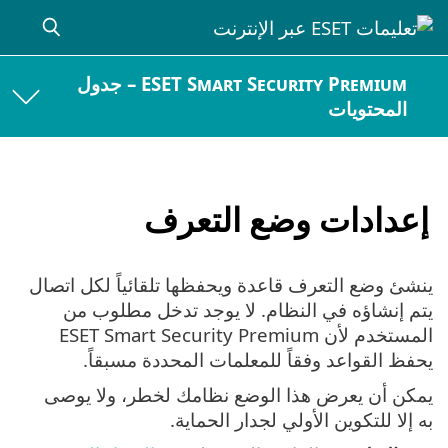
ESET Smart Security Premium – جدول
المحتويات
إعدادات وضع التعرف
ينشئ وضع التعرف قاعدة ويحفظها تلقائياً لكل اتصال
يتم إنشاؤه في النظام. لا يوجد تدخل مطلوب من
المستخدم لأن ESET Smart Security Premium
يحفظ القواعد وفقاً للمعلمات المحددة مسبقاً.
يمكن أن يعرض هذا الوضع نظامك لخطر، ولا يوصى
به إلا للتكوين الأولي لجدار الحماية.