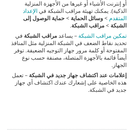
أو إنترنت الأشياء أو غيرها من الأجهزة المنزلية
الذكية). يمكنك تهيئة مراقب الشبكة في
الإعداد
المتقدم
>
وسائل الحماية
>
حماية الوصول إلى
الشبكة
>
مراقب الشبكة
.
تمكين مراقب الشبكة
– يساعد
مراقب الشبكة
في
تحديد نقاط الضعف في الشبكة المنزلية مثل المنافذ
المفتوحة أو كلمة مرور جهاز التوجيه الضعيفة. توفر
أيضاً قائمة بالأجهزة المتصلة، مصنفة حسب نوع
الجهاز.
إعلامات عند اكتشاف جهاز جديد في الشبكة
– تعمل
هذه الخاصية على إشعارك عندك اكتشاف أي جهاز
جديد في الشبكة.