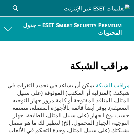
ESET Smart Security Premium – جدول
المحتويات
مراقب الشبكة
مراقب الشبكة
يمكن أن يساعد في تحديد الثغرات في
شبكتك (المنزلية أو المكتب) الموثوقة (على سبيل
المثال، المنافذ المفتوحة أو كلمة مرور جهاز التوجيه
الضعيفة). يوفر أيضاً قائمة بالأجهزة المتصلة، مصنفة
حسب نوع الجهاز (على سبيل المثال، الطابعة، جهاز
التوجيه، الجهاز المحمول، إلخ) لتظهر لك ما هو متصل
بشبكتك (على سبيل المثال، وحدة التحكم في الألعاب