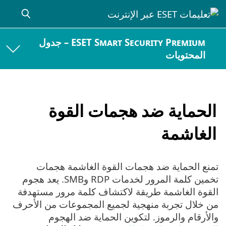
ESET Smart Security Premium – جدول
المحتويات
الحماية ضد هجمات القوة
الغاشمة
تمنع الحماية ضد هجمات القوة الغاشمة هجمات
تخمين كلمة المرور لخدمات RDP وSMB. يعد هجوم
القوة الغاشمة طريقة لاكتشاف كلمة مرور مستهدفة
من خلال تجربة منهجية لجميع المجموعات من الأحرف
والأرقام والرموز. لتكوين الحماية ضد الهجوم