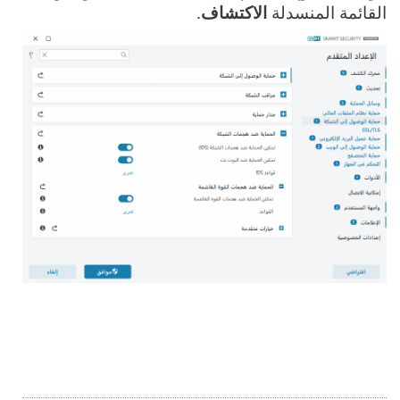
القائمة المنسدلة
الاكتشاف
.