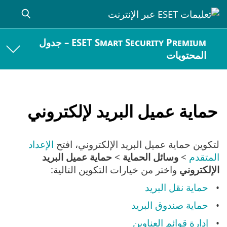
ESET Smart Security Premium – جدول
المحتويات
حماية عميل البريد لإلكتروني
لتكوين حماية عميل البريد الإلكتروني، افتح
الإعداد
المتقدم
>
وسائل الحماية
>
حماية عميل البريد
الإلكتروني
واختر من خيارات التكوين التالية:
حماية نقل البريد
حماية صندوق البريد
إدارة قوائم العناوين