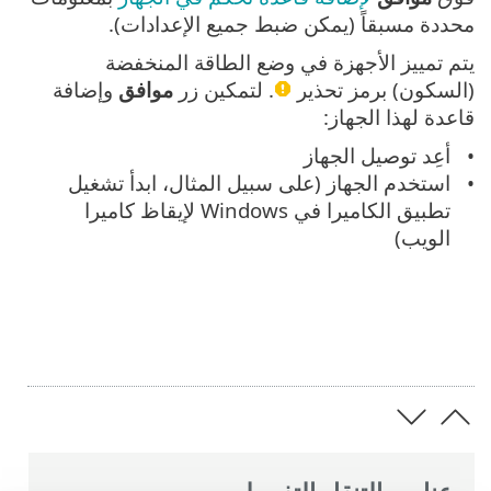
محددة مسبقاً (يمكن ضبط جميع الإعدادات).
يتم تمييز الأجهزة في وضع الطاقة المنخفضة
(السكون) برمز تحذير
. لتمكين زر
موافق
وإضافة
قاعدة لهذا الجهاز:
أعِد توصيل الجهاز
استخدم الجهاز (على سبيل المثال، ابدأ تشغيل
تطبيق الكاميرا في Windows لإيقاظ كاميرا
الويب)