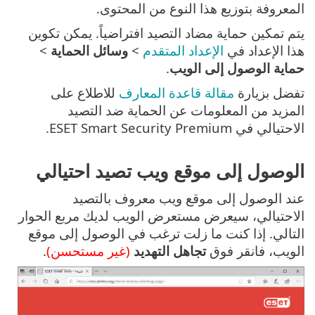
المعروفة بتوزيع هذا النوع من المحتوى.
يتم تمكين حماية مضاد التصيد افتراضياً. يمكن تكوين
هذا الإعداد في
الإعداد المتقدم
>
وسائل الحماية
>
حماية الوصول إلى الويب
.
تفضل بزيارة
مقالة قاعدة المعارف
للاطلاع على
المزيد من المعلومات عن الحماية ضد التصيد
الاحتيالي في ESET Smart Security Premium.
الوصول إلى موقع ويب تصيد احتيالي
عند الوصول إلى موقع ويب معروف بالتصيد
الاحتيالي، سيعرض مستعرض الويب لديك مربع الحوار
التالي. إذا كنت ما زلت ترغب في الوصول إلى موقع
الويب، فانقر فوق
تجاهل التهديد
(غير مستحسن)
.