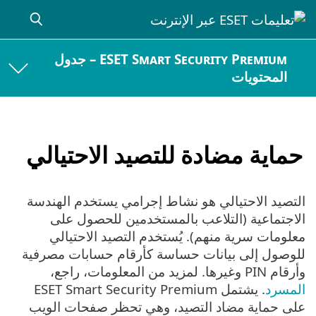
ESET Smart Security Premium – جدول
المحتويات
حماية مضادة للتصيد الاحتيالي
التصيد الاحتيالي هو نشاط إجرامي يستخدم الهندسة
الاجتماعية (التلاعب بالمستخدمين للحصول على
معلومات سرية منهم). يُستخدم التصيد الاحتيالي
للوصول إلى بيانات حساسة كأرقام حسابات مصرفية
وأرقام PIN وغيرها. لمزيد من المعلومات، راجع،
المسرد
. يشتمل ESET Smart Security Premium
على حماية مضاد التصيد، وهي تحظر صفحات الويب