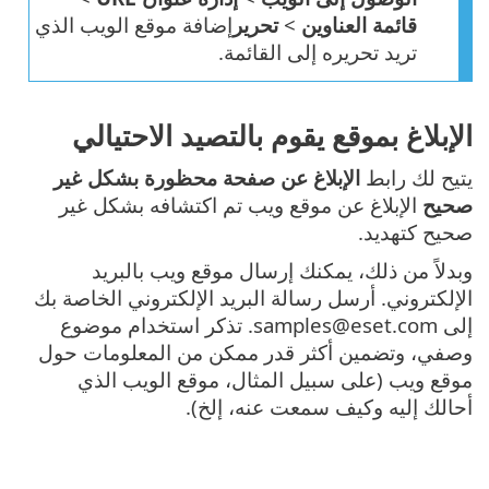
قائمة العناوين
>
تحرير
إضافة موقع الويب الذي
تريد تحريره إلى القائمة.
الإبلاغ بموقع يقوم بالتصيد الاحتيالي
يتيح لك رابط
الإبلاغ عن صفحة محظورة بشكل غير
صحيح
الإبلاغ عن موقع ويب تم اكتشافه بشكل غير
صحيح كتهديد.
وبدلاً من ذلك، يمكنك إرسال موقع ويب بالبريد
الإلكتروني. أرسل رسالة البريد الإلكتروني الخاصة بك
إلى samples@eset.com. تذكر استخدام موضوع
وصفي، وتضمين أكثر قدر ممكن من المعلومات حول
موقع ويب (على سبيل المثال، موقع الويب الذي
أحالك إليه وكيف سمعت عنه، إلخ).