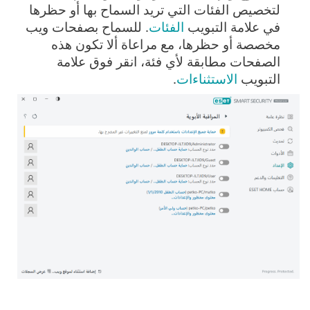
لتخصيص الفئات التي تريد السماح بها أو حظرها
في علامة التبويب
الفئات
. للسماح بصفحات ويب
مخصصة أو حظرها، مع مراعاة ألا تكون هذه
الصفحات مطابقة لأي فئة، انقر فوق علامة
التبويب
الاستثناءات
.