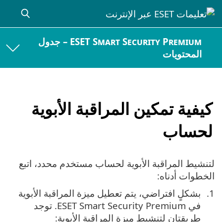
ESET Smart Security Premium – جدول
المحتويات
كيفية تمكين المراقبة الأبوية
لحساب
لتنشيط المراقبة الأبوية لحساب مستخدم محدد، اتبع
الخطوات أدناه:
بشكلٍ افتراضي، يتم تعطيل ميزة المراقبة الأبوية
في ESET Smart Security Premium. توجد
طريقتان لتنشيط ميزة المراقبة الأبوية: