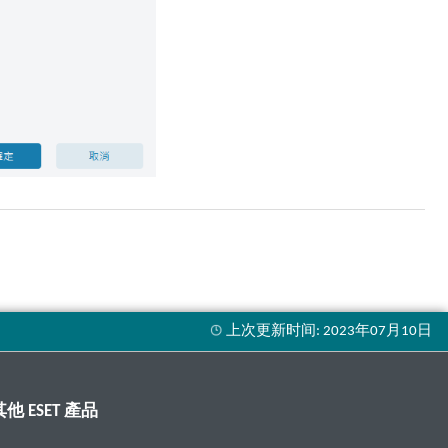
其他 ESET 產品