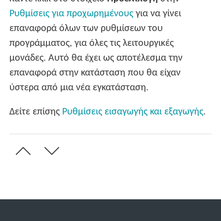
Ρυθμίσεις για προχωρημένους
για να γίνει
επαναφορά όλων των ρυθμίσεων του
προγράμματος, για όλες τις λειτουργικές
μονάδες. Αυτό θα έχει ως αποτέλεσμα την
επαναφορά στην κατάσταση που θα είχαν
ύστερα από μια νέα εγκατάσταση.
Δείτε επίσης
Ρυθμίσεις εισαγωγής και εξαγωγής
.