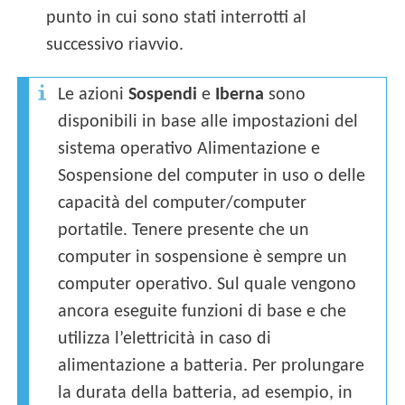
punto in cui sono stati interrotti al
successivo riavvio.
Le azioni
Sospendi
e
Iberna
sono
disponibili in base alle impostazioni del
sistema operativo Alimentazione e
Sospensione del computer in uso o delle
capacità del computer/computer
portatile. Tenere presente che un
computer in sospensione è sempre un
computer operativo. Sul quale vengono
ancora eseguite funzioni di base e che
utilizza l’elettricità in caso di
alimentazione a batteria. Per prolungare
la durata della batteria, ad esempio, in