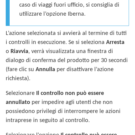
caso di viaggi fuori ufficio, si consiglia di
utilizzare l’opzione Iberna.
L’azione selezionata si avvierà al termine di tutti
i controlli in esecuzione. Se si seleziona
Arresta
o
Riavvia
, verrà visualizzata una finestra di
dialogo di conferma del prodotto per 30 secondi
(fare clic su
Annulla
per disattivare l’azione
richiesta).
Selezionare
Il controllo non può essere
annullato
per impedire agli utenti che non
possiedono privilegi di interrompere le azioni
intraprese in seguito al controllo.