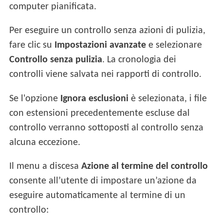
computer pianificata.
Per eseguire un controllo senza azioni di pulizia,
fare clic su
Impostazioni avanzate
e selezionare
Controllo senza pulizia
. La cronologia dei
controlli viene salvata nei rapporti di controllo.
Se l'opzione
Ignora esclusioni
è selezionata, i file
con estensioni precedentemente escluse dal
controllo verranno sottoposti al controllo senza
alcuna eccezione.
Il menu a discesa
Azione al termine del controllo
consente all’utente di impostare un’azione da
eseguire automaticamente al termine di un
controllo: