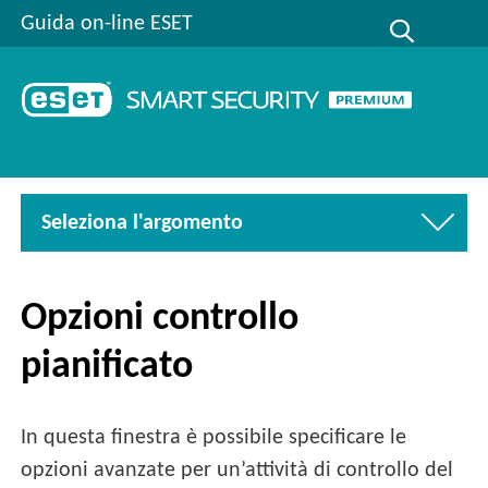
Guida on-line ESET
Seleziona l'argomento
Opzioni controllo
pianificato
In questa finestra è possibile specificare le
opzioni avanzate per un’attività di controllo del