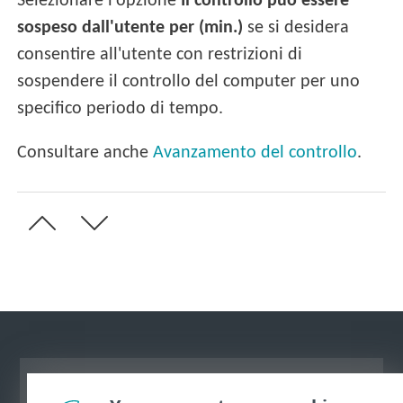
Selezionare l'opzione
Il controllo può essere
sospeso dall'utente per (min.)
se si desidera
consentire all'utente con restrizioni di
sospendere il controllo del computer per uno
specifico periodo di tempo.
Consultare anche
Avanzamento del controllo
.
Visualizza sito desktop