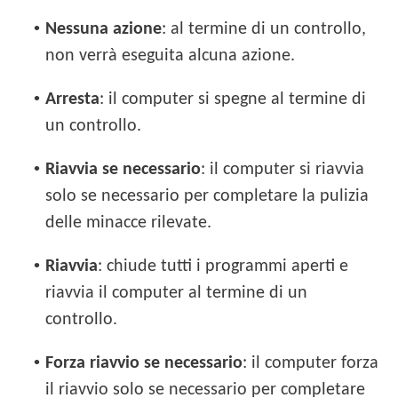
•
Nessuna azione
: al termine di un controllo,
non verrà eseguita alcuna azione.
•
Arresta
: il computer si spegne al termine di
un controllo.
•
Riavvia se necessario
: il computer si riavvia
solo se necessario per completare la pulizia
delle minacce rilevate.
•
Riavvia
: chiude tutti i programmi aperti e
riavvia il computer al termine di un
controllo.
•
Forza riavvio se necessario
: il computer forza
il riavvio solo se necessario per completare