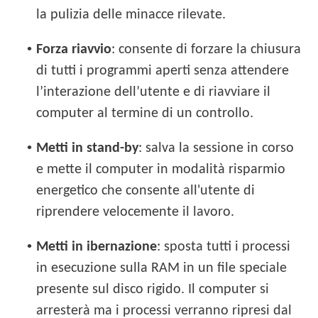
la pulizia delle minacce rilevate.
•
Forza riavvio
: consente di forzare la chiusura
di tutti i programmi aperti senza attendere
l’interazione dell’utente e di riavviare il
computer al termine di un controllo.
•
Metti in stand-by
: salva la sessione in corso
e mette il computer in modalità risparmio
energetico che consente all'utente di
riprendere velocemente il lavoro.
•
Metti in ibernazione
: sposta tutti i processi
in esecuzione sulla RAM in un file speciale
presente sul disco rigido. Il computer si
arresterà ma i processi verranno ripresi dal