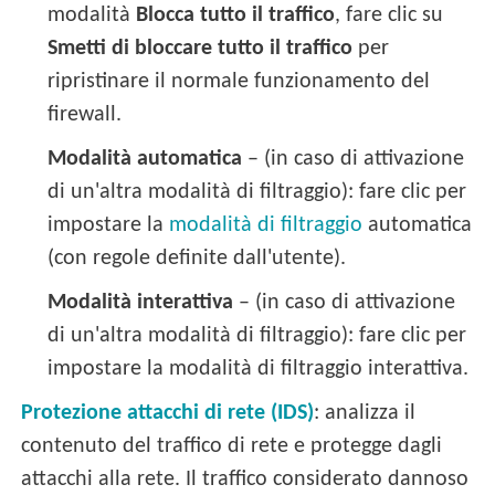
modalità
Blocca tutto il traffico
, fare clic su
Smetti di bloccare tutto il traffico
per
ripristinare il normale funzionamento del
firewall.
Modalità automatica
– (in caso di attivazione
di un'altra modalità di filtraggio): fare clic per
impostare la
modalità di filtraggio
automatica
(con regole definite dall'utente).
Modalità interattiva
– (in caso di attivazione
di un'altra modalità di filtraggio): fare clic per
impostare la modalità di filtraggio interattiva.
Protezione attacchi di rete (IDS)
: analizza il
contenuto del traffico di rete e protegge dagli
attacchi alla rete. Il traffico considerato dannoso