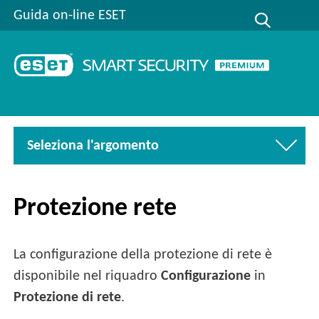
Guida on-line ESET
Seleziona l'argomento
Protezione rete
La configurazione della protezione di rete è
disponibile nel riquadro
Configurazione
in
Protezione di rete
.