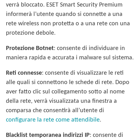
verrà bloccato. ESET Smart Security Premium
informerà l’utente quando si connette a una
rete wireless non protetta o a una rete con una
protezione debole.
Protezione Botnet
: consente di individuare in
maniera rapida e accurata i malware sul sistema.
Reti connesse
: consente di visualizzare le reti
alle quali si connettono le schede di rete. Dopo
aver fatto clic sul collegamento sotto al nome
della rete, verrà visualizzata una finestra a
comparsa che consentirà all’utente di
configurare la rete come attendibile
.
Blacklist temporanea indirizzi IP
: consente di