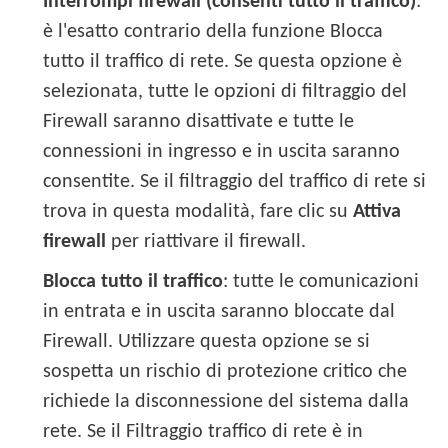
Interrompi firewall (consenti tutto il traffico)
:
è l'esatto contrario della funzione Blocca
tutto il traffico di rete. Se questa opzione è
selezionata, tutte le opzioni di filtraggio del
Firewall saranno disattivate e tutte le
connessioni in ingresso e in uscita saranno
consentite. Se il filtraggio del traffico di rete si
trova in questa modalità, fare clic su
Attiva
firewall
per riattivare il firewall.
Blocca tutto il traffico
: tutte le comunicazioni
in entrata e in uscita saranno bloccate dal
Firewall. Utilizzare questa opzione se si
sospetta un rischio di protezione critico che
richiede la disconnessione del sistema dalla
rete. Se il Filtraggio traffico di rete è in