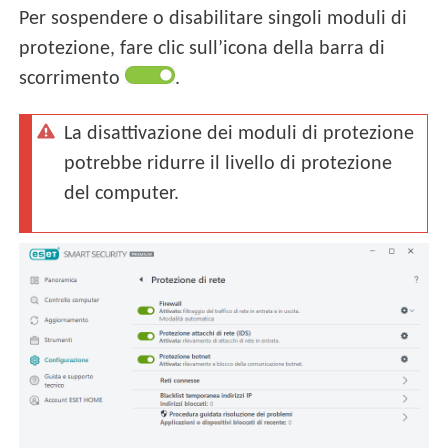
Per sospendere o disabilitare singoli moduli di
protezione, fare clic sull’icona della barra di
scorrimento
.
La disattivazione dei moduli di protezione
potrebbe ridurre il livello di protezione
del computer.