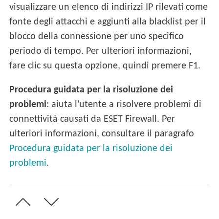
visualizzare un elenco di indirizzi IP rilevati come
fonte degli attacchi e aggiunti alla blacklist per il
blocco della connessione per uno specifico
periodo di tempo. Per ulteriori informazioni,
fare clic su questa opzione, quindi premere F1.
Procedura guidata per la risoluzione dei
problemi
: aiuta l'utente a risolvere problemi di
connettività causati da ESET Firewall. Per
ulteriori informazioni, consultare il paragrafo
Procedura guidata per la risoluzione dei
problemi
.