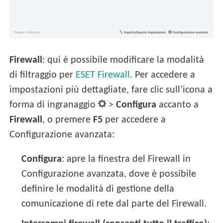
Firewall
: qui è possibile modificare la modalità
di filtraggio per
ESET Firewall
. Per accedere a
impostazioni più dettagliate, fare clic sull’icona a
forma di ingranaggio
>
Configura
accanto a
Firewall
, o premere
F5
per accedere a
Configurazione avanzata:
Configura
: apre la finestra del Firewall in
Configurazione avanzata, dove è possibile
definire le modalità di gestione della
comunicazione di rete dal parte del Firewall.