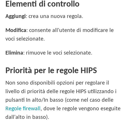
Elementi di controllo
Aggiungi
: crea una nuova regola.
Modifica
: consente all'utente di modificare le
voci selezionate.
Elimina
: rimuove le voci selezionate.
Priorità per le regole HIPS
Non sono disponibili opzioni per regolare il
livello di priorità delle regole HIPS utilizzando i
pulsanti In alto/In basso (come nel caso delle
Regole firewall
, dove le regole vengono eseguite
dall'alto in basso).