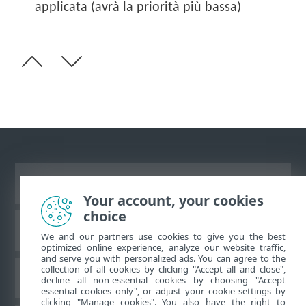
applicata (avrà la priorità più bassa)
Visualizza sito desktop
Your account, your cookies
choice
ESET Knowledgebase
We and our partners use cookies to give you the best
optimized online experience, analyze our website traffic,
and serve you with personalized ads. You can agree to the
collection of all cookies by clicking "Accept all and close",
Forum ESET
decline all non-essential cookies by choosing "Accept
essential cookies only", or adjust your cookie settings by
clicking "Manage cookies". You also have the right to