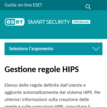
Guida on-line ESET
Seleziona l'argomento
Gestione regole HIPS
Elenco delle regole definite dall’utente e
aggiunte automaticamente dal sistema HIPS. Per
ulteriori informazioni sulla creazione delle