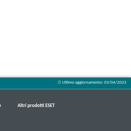
e
Altri prodotti ESET