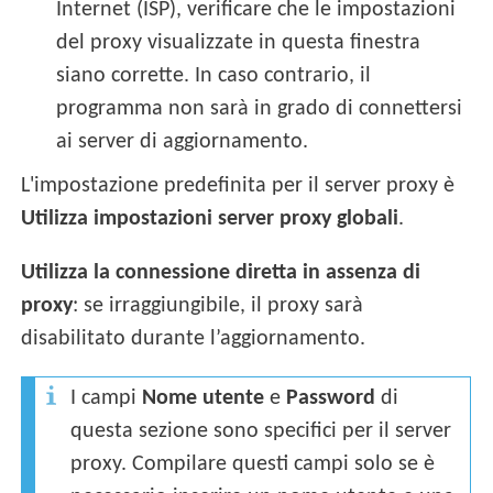
Internet (ISP), verificare che le impostazioni
del proxy visualizzate in questa finestra
siano corrette. In caso contrario, il
programma non sarà in grado di connettersi
ai server di aggiornamento.
L'impostazione predefinita per il server proxy è
Utilizza impostazioni server proxy globali
.
Utilizza la connessione diretta in assenza di
proxy
: se irraggiungibile, il proxy sarà
disabilitato durante l’aggiornamento.
I campi
Nome utente
e
Password
di
questa sezione sono specifici per il server
proxy. Compilare questi campi solo se è