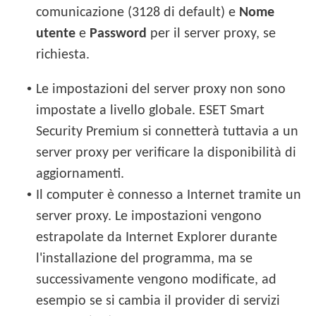
comunicazione (3128 di default) e
Nome
utente
e
Password
per il server proxy, se
richiesta.
•
Le impostazioni del server proxy non sono
impostate a livello globale. ESET Smart
Security Premium si connetterà tuttavia a un
server proxy per verificare la disponibilità di
aggiornamenti.
•
Il computer è connesso a Internet tramite un
server proxy. Le impostazioni vengono
estrapolate da Internet Explorer durante
l'installazione del programma, ma se
successivamente vengono modificate, ad
esempio se si cambia il provider di servizi