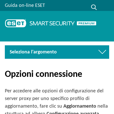
Guida on-line ESET
Seleziona l'argomento
Opzioni connessione
Per accedere alle opzioni di configurazione del
server proxy per uno specifico profilo di
aggiornamento, fare clic su
Aggiornamento
nella