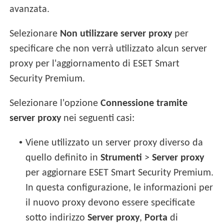
avanzata.
Selezionare
Non utilizzare server proxy
per
specificare che non verrà utilizzato alcun server
proxy per l'aggiornamento di ESET Smart
Security Premium.
Selezionare l'opzione
Connessione tramite
server proxy
nei seguenti casi:
•
Viene utilizzato un server proxy diverso da
quello definito in
Strumenti
>
Server proxy
per aggiornare ESET Smart Security Premium.
In questa configurazione, le informazioni per
il nuovo proxy devono essere specificate
sotto indirizzo
Server proxy
,
Porta
di