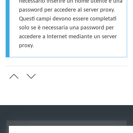
necessario inserire un nome utente e una
password per accedere al server proxy.
Questi campi devono essere completati
solo se è necessaria una password per
accedere a Internet mediante un server
proxy.
Visualizza sito desktop