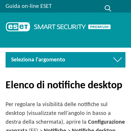
Guida on-line ESET
Seleziona l'argomento
Elenco di notifiche desktop
Per regolare la visibilità delle notifiche sul
desktop (visualizzate nell’angolo in basso a
destra della schermata), aprire la
Configurazione