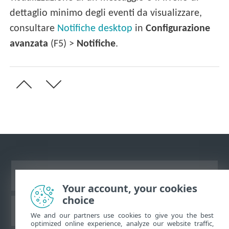
dettaglio minimo degli eventi da visualizzare,
consultare
Notifiche desktop
in
Configurazione
avanzata
(F5) >
Notifiche
.
Visualizza sito desktop
Your account, your cookies
choice
ESET Knowledgebase
We and our partners use cookies to give you the best
optimized online experience, analyze our website traffic,