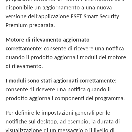
disponibile un aggiornamento a una nuova
versione dell’applicazione ESET Smart Security
Premium preparata.
Motore di rilevamento aggiornato
correttamente
: consente di ricevere una notifica
quando il prodotto aggiorna i moduli del motore
di rilevamento.
I moduli sono stati aggiornati correttamente
:
consente di ricevere una notifica quando il
prodotto aggiorna i componenti del programma.
Per definire le impostazioni generali per le
notifiche sul desktop, ad esempio, la durata di
visualizzazione di un messaggio o il livello di