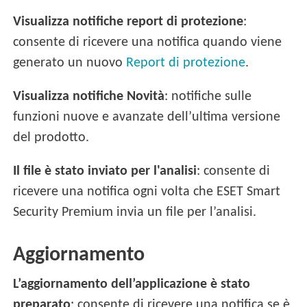
Visualizza notifiche report di protezione
:
consente di ricevere una notifica quando viene
generato un nuovo
Report di protezione
.
Visualizza notifiche Novità
: notifiche sulle
funzioni nuove e avanzate dell’ultima versione
del prodotto.
Il file è stato inviato per l'analisi
: consente di
ricevere una notifica ogni volta che ESET Smart
Security Premium invia un file per l’analisi.
Aggiornamento
L’aggiornamento dell’applicazione è stato
preparato
: consente di ricevere una notifica se è