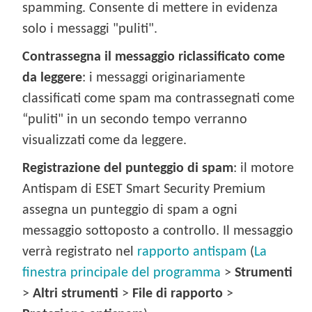
spamming. Consente di mettere in evidenza
solo i messaggi "puliti".
Contrassegna il messaggio riclassificato come
da leggere
: i messaggi originariamente
classificati come spam ma contrassegnati come
“puliti" in un secondo tempo verranno
visualizzati come da leggere.
Registrazione del punteggio di spam
: il motore
Antispam di ESET Smart Security Premium
assegna un punteggio di spam a ogni
messaggio sottoposto a controllo. Il messaggio
verrà registrato nel
rapporto antispam
(
La
finestra principale del programma
>
Strumenti
>
Altri strumenti
>
File di rapporto
>