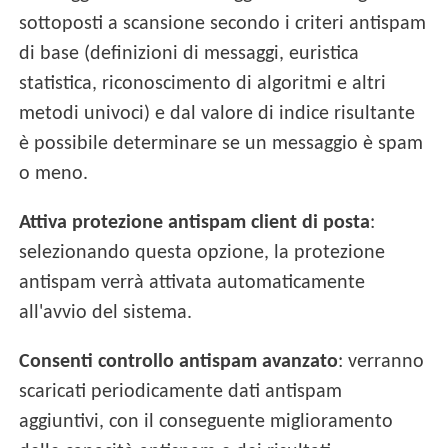
sottoposti a scansione secondo i criteri antispam
di base (definizioni di messaggi, euristica
statistica, riconoscimento di algoritmi e altri
metodi univoci) e dal valore di indice risultante
è possibile determinare se un messaggio è spam
o meno.
Attiva protezione antispam client di posta
:
selezionando questa opzione, la protezione
antispam verrà attivata automaticamente
all'avvio del sistema.
Consenti controllo antispam avanzato
: verranno
scaricati periodicamente dati antispam
aggiuntivi, con il conseguente miglioramento