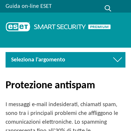
Guida on-line ESET
Seleziona l'argomento
Protezione antispam
I messaggi e-mail indesiderati, chiamati spam,
sono tra i principali problemi che affliggono le
comunicazioni elettroniche. Lo spamming