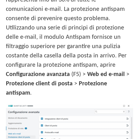
rappresenta fino all’30% di tutte le
comunicazioni e-mail. La protezione antispam
consente di prevenire questo problema.
Utilizzando una serie di principi di protezione
delle e-mail, il modulo Antispam fornisce un
filtraggio superiore per garantire una pulizia
costante della casella della posta in arrivo. Per
configurare la protezione antispam, aprire
Configurazione avanzata
(F5) >
Web ed e-mail
>
Protezione client di posta
>
Protezione
antispam
.