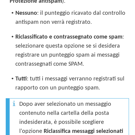
Protezione antispam
).
•
Nessuno
: il punteggio ricavato dal controllo
antispam non verrà registrato.
•
Riclassificato e contrassegnato come spam
:
selezionare questa opzione se si desidera
registrare un punteggio spam ai messaggi
contrassegnati come SPAM.
•
Tutti
: tutti i messaggi verranno registrati sul
rapporto con un punteggio spam.
Dopo aver selezionato un messaggio
contenuto nella cartella della posta
indesiderata, è possibile scegliere
l'opzione
Riclassifica messaggi selezionati