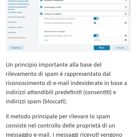
Un principio importante alla base del
rilevamento di spam è rappresentato dal
riconoscimento di e-mail indesiderate in base a
indirizzi attendibili predefiniti (consentiti) e
indirizzi spam (bloccati).
Il metodo principale per rilevare lo spam
consiste nel controllo delle proprietà di un
messaggio e-mail. I messaggi ricevuti vengono