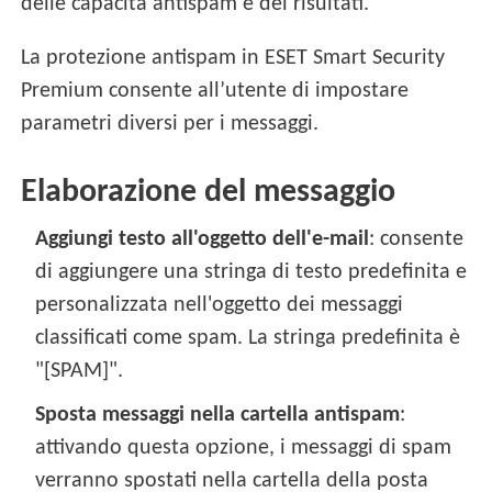
delle capacità antispam e dei risultati.
La protezione antispam in ESET Smart Security
Premium consente all’utente di impostare
parametri diversi per i messaggi.
Elaborazione del messaggio
Aggiungi testo all'oggetto dell'e-mail
: consente
di aggiungere una stringa di testo predefinita e
personalizzata nell'oggetto dei messaggi
classificati come spam. La stringa predefinita è
"[SPAM]".
Sposta messaggi nella cartella antispam
:
attivando questa opzione, i messaggi di spam
verranno spostati nella cartella della posta