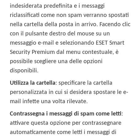
indesiderata predefinita e i messaggi
riclassificati come non spam verranno spostati
nella cartella della posta in arrivo. Facendo clic
con il pulsante destro del mouse su un
messaggio e-mail e selezionando ESET Smart
Security Premium dal menu contestuale, è
possibile scegliere una delle opzioni
disponibili.
Utilizza la cartella
: specificare la cartella
personalizzata in cui si desidera spostare le e-
mail infette una volta rilevate.
Contrassegna i messaggi di spam come letti
:
attivare questa opzione per contrassegnare
automaticamente come letti i messaggi di