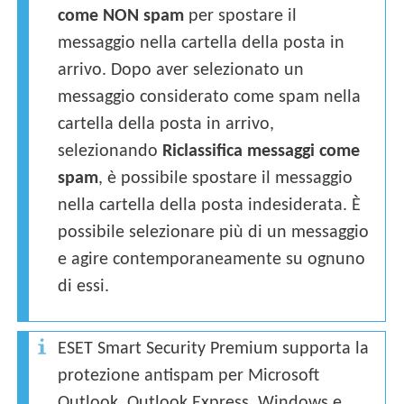
come NON spam
per spostare il
messaggio nella cartella della posta in
arrivo. Dopo aver selezionato un
messaggio considerato come spam nella
cartella della posta in arrivo,
selezionando
Riclassifica messaggi come
spam
, è possibile spostare il messaggio
nella cartella della posta indesiderata. È
possibile selezionare più di un messaggio
e agire contemporaneamente su ognuno
di essi.
ESET Smart Security Premium supporta la
protezione antispam per Microsoft
Outlook, Outlook Express, Windows e