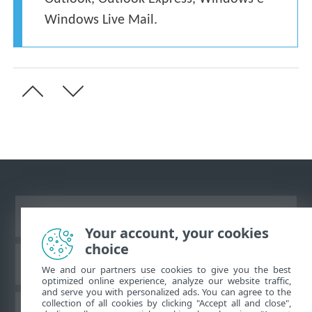
Windows Live Mail.
Visualizza sito desktop
Your account, your cookies
choice
ESET Knowledgebase
We and our partners use cookies to give you the best
optimized online experience, analyze our website traffic,
and serve you with personalized ads. You can agree to the
collection of all cookies by clicking "Accept all and close",
Forum ESET