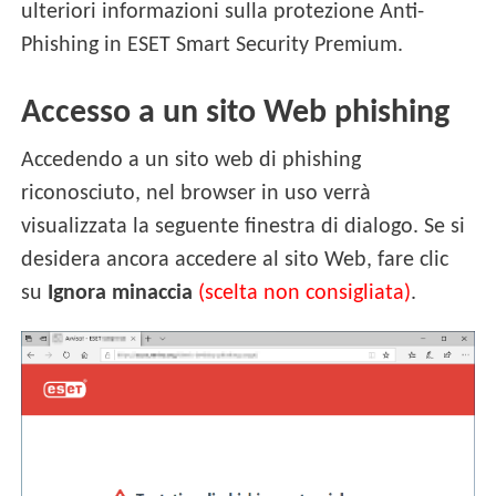
ulteriori informazioni sulla protezione Anti-
Phishing in ESET Smart Security Premium.
Accesso a un sito Web phishing
Accedendo a un sito web di phishing
riconosciuto, nel browser in uso verrà
visualizzata la seguente finestra di dialogo. Se si
desidera ancora accedere al sito Web, fare clic
su
Ignora minaccia
(scelta non consigliata)
.