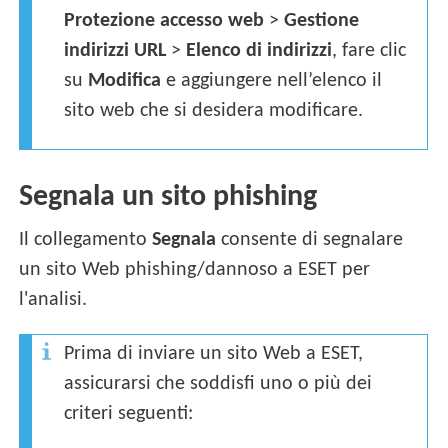
Protezione accesso web
>
Gestione
indirizzi URL
>
Elenco di indirizzi
, fare clic
su
Modifica
e aggiungere nell’elenco il
sito web che si desidera modificare.
Segnala un sito phishing
Il collegamento
Segnala
consente di segnalare
un sito Web phishing/dannoso a ESET per
l'analisi.
Prima di inviare un sito Web a ESET,
assicurarsi che soddisfi uno o più dei
criteri seguenti: