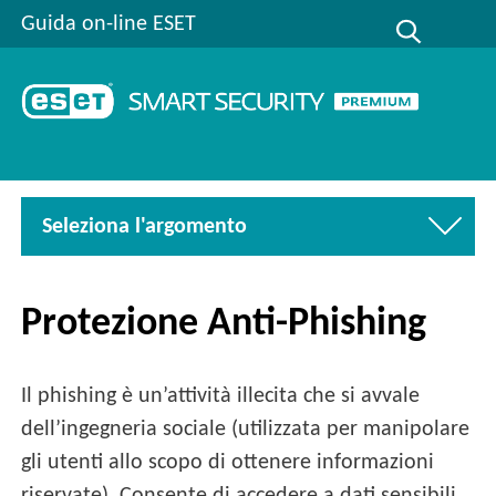
Guida on-line ESET
Seleziona l'argomento
Protezione Anti-Phishing
Il phishing è un’attività illecita che si avvale
dell’ingegneria sociale (utilizzata per manipolare
gli utenti allo scopo di ottenere informazioni