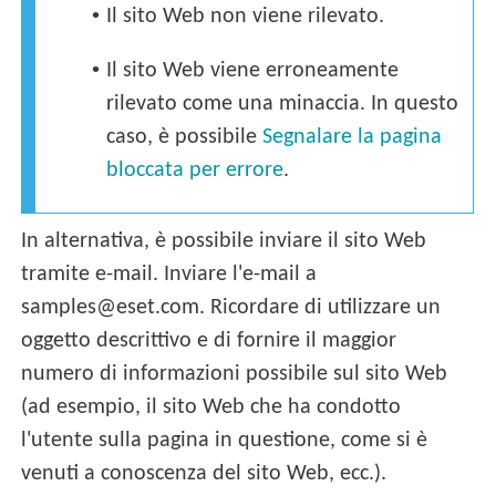
•
Il sito Web non viene rilevato.
•
Il sito Web viene erroneamente
rilevato come una minaccia. In questo
caso, è possibile
Segnalare la pagina
bloccata per errore
.
In alternativa, è possibile inviare il sito Web
tramite e-mail. Inviare l'e-mail a
samples@eset.com. Ricordare di utilizzare un
oggetto descrittivo e di fornire il maggior
numero di informazioni possibile sul sito Web
(ad esempio, il sito Web che ha condotto
l'utente sulla pagina in questione, come si è
venuti a conoscenza del sito Web, ecc.).