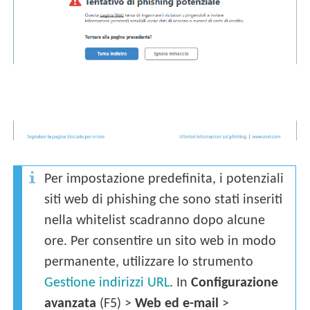
Per impostazione predefinita, i potenziali
siti web di phishing che sono stati inseriti
nella whitelist scadranno dopo alcune
ore. Per consentire un sito web in modo
permanente, utilizzare lo strumento
Gestione indirizzi URL
. In
Configurazione
avanzata
(F5) >
Web ed e-mail
>