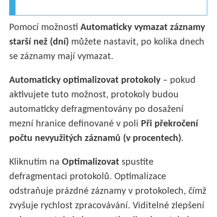
Pomocí možnosti
Automaticky vymazat záznamy
starší než (dní)
můžete nastavit, po kolika dnech
se záznamy mají vymazat.
Automaticky optimalizovat protokoly
– pokud
aktivujete tuto možnost, protokoly budou
automaticky defragmentovány po dosažení
mezní hranice definované v poli
Při překročení
počtu nevyužitých záznamů (v procentech)
.
Kliknutím na
Optimalizovat
spustíte
defragmentaci protokolů. Optimalizace
odstraňuje prázdné záznamy v protokolech, čímž
zvyšuje rychlost zpracovávání. Viditelné zlepšení