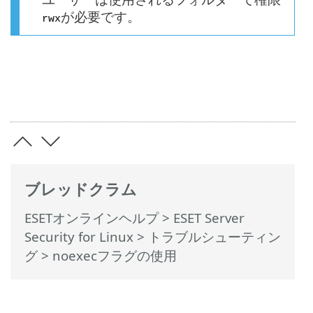
が必要です。
rwx
ブレッドクラム
ESETオンラインヘルプ
>
ESET Server
Security for Linux
>
トラブルシューティン
グ
> noexecフラグの使用