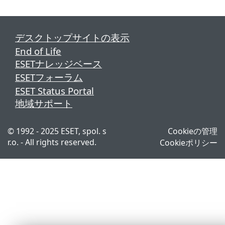
デスクトップサイトの表示
End of Life
ESETナレッジベース
ESETフォーラム
ESET Status Portal
地域サポート
© 1992 - 2025 ESET, spol. s
Cookieの管理
r.o. - All rights reserved.
Cookieポリシー