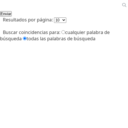
Resultados por página:
Buscar coincidencias para:
cualquier palabra de
búsqueda
todas las palabras de búsqueda