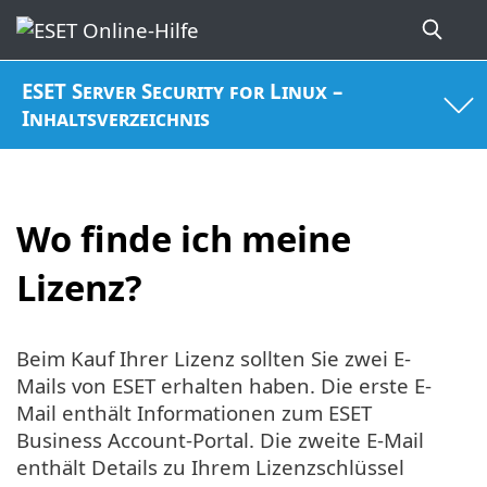
ESET Server Security for Linux –
Inhaltsverzeichnis
Wo finde ich meine
Lizenz?
Beim Kauf Ihrer Lizenz sollten Sie zwei E-
Mails von ESET erhalten haben. Die erste E-
Mail enthält Informationen zum ESET
Business Account-Portal. Die zweite E-Mail
enthält Details zu Ihrem Lizenzschlüssel